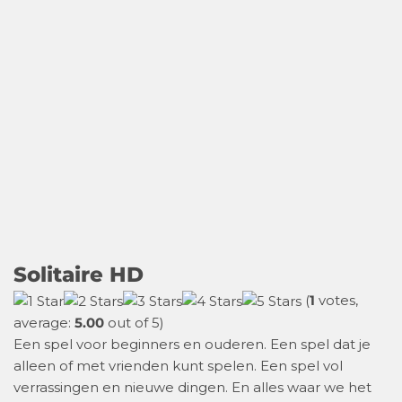
Solitaire HD
(
1
votes,
average:
5.00
out of 5)
Een spel voor beginners en ouderen. Een spel dat je
alleen of met vrienden kunt spelen. Een spel vol
verrassingen en nieuwe dingen. En alles waar we het