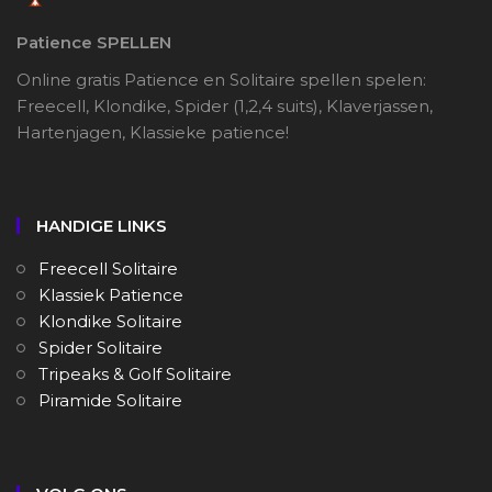
Patience SPELLEN
Online gratis Patience en Solitaire spellen spelen:
Freecell, Klondike, Spider (1,2,4 suits), Klaverjassen,
Hartenjagen, Klassieke patience!
HANDIGE LINKS
Freecell Solitaire
Klassiek Patience
Klondike Solitaire
Spider Solitaire
Tripeaks & Golf Solitaire
Piramide Solitaire