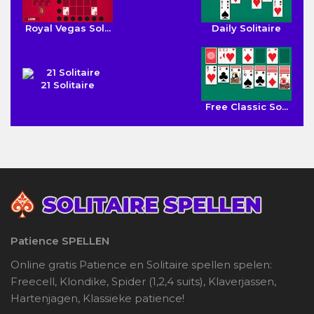
Royal Vegas Sol...
Daily Solitaire
21 Solitaire
Free Classic So...
Patience SPELLEN
Online gratis Patience en Solitaire spellen spelen:
Freecell, Klondike, Spider (1,2,4 suits), Klaverjassen,
Hartenjagen, Klassieke patience!