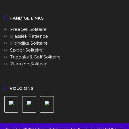
HANDIGE LINKS
Freecell Solitaire
Klassiek Patience
Klondike Solitaire
Spider Solitaire
Tripeaks & Golf Solitaire
Piramide Solitaire
VOLG ONS