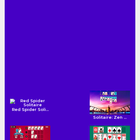
Red Spider Soli...
Solitaire: Zen ...