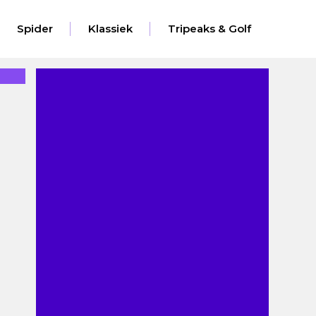
Spider
Klassiek
Tripeaks & Golf