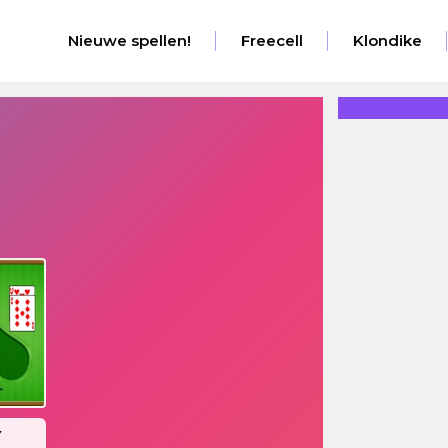
Nieuwe spellen!
Freecell
Klondike