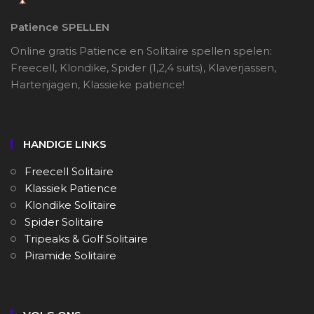
Patience SPELLEN
Online gratis Patience en Solitaire spellen spelen:
Freecell, Klondike, Spider (1,2,4 suits), Klaverjassen,
Hartenjagen, Klassieke patience!
HANDIGE LINKS
Freecell Solitaire
Klassiek Patience
Klondike Solitaire
Spider Solitaire
Tripeaks & Golf Solitaire
Piramide Solitaire