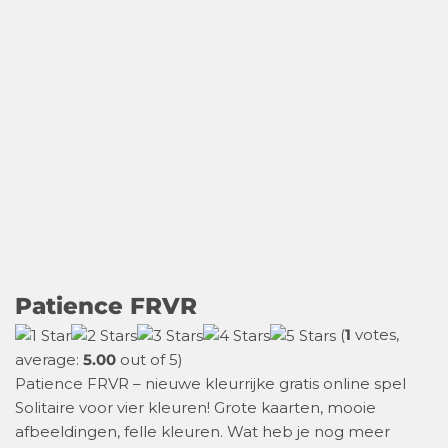
Patience FRVR
(
1
votes,
average:
5.00
out of 5)
Patience FRVR – nieuwe kleurrijke gratis online spel
Solitaire voor vier kleuren! Grote kaarten, mooie
afbeeldingen, felle kleuren. Wat heb je nog meer