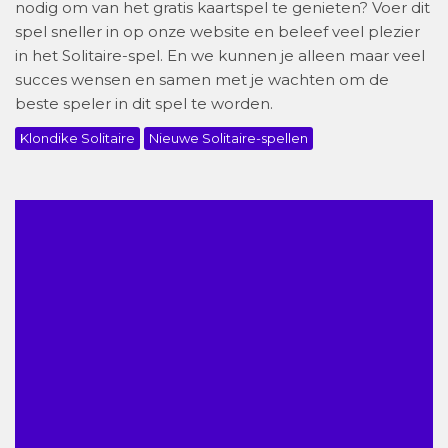
nodig om van het gratis kaartspel te genieten? Voer dit
spel sneller in op onze website en beleef veel plezier
in het Solitaire-spel. En we kunnen je alleen maar veel
succes wensen en samen met je wachten om de
beste speler in dit spel te worden.
Klondike Solitaire
Nieuwe Solitaire-spellen