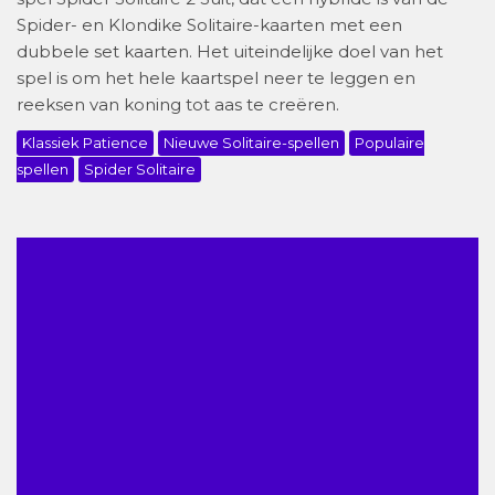
Spider- en Klondike Solitaire-kaarten met een
dubbele set kaarten. Het uiteindelijke doel van het
spel is om het hele kaartspel neer te leggen en
reeksen van koning tot aas te creëren.
Klassiek Patience
Nieuwe Solitaire-spellen
Populaire
spellen
Spider Solitaire