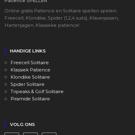
Patience SPELLEN
Online gratis Patience en Solitaire spellen spelen:
Freecell, Klondike, Spider (1,2,4 suits), Klaverjassen,
Hartenjagen, Klassieke patience!
HANDIGE LINKS
Freecell Solitaire
Klassiek Patience
Klondike Solitaire
Spider Solitaire
Tripeaks & Golf Solitaire
Piramide Solitaire
VOLG ONS