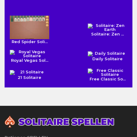
Solitaire: Zen ...
Red Spider Soli...
Daily Solitaire
Royal Vegas Sol...
21 Solitaire
Free Classic So...